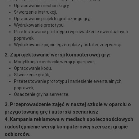
Opracowanie mechaniki gry,
Stworzenie instrukcji,
Opracowanie projektu graficznego gry,
Wydrukowanie prototypu,
Przetestowanie prototypu i wprowadzenie ewentualnych
poprawek,
Wydrukowanie pięciu egzemplarzy ostatecznej wersji.
2. Zaprojektowanie wersji komputerowej gry:
Modyfikacja mechaniki wersji papierowej,
Opracowanie kodu,
Stworzenie grafik,
Przetestowanie prototypu i naniesienie ewentualnych
poprawek,
Osadzenie gry na serwerze.
3. Przeprowadzenie zajęć w naszej szkole w oparciu o
przygotowaną grę i autorski scenariusz.
4. Kampania reklamowa w mediach społecznościowych
i udostępnienie wersji komputerowej szerszej grupie
odbiorców.