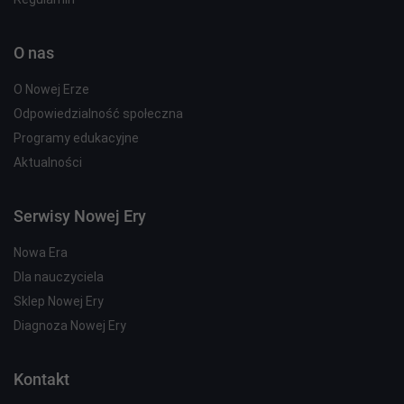
O nas
O Nowej Erze
Odpowiedzialność społeczna
Programy edukacyjne
Aktualności
Serwisy Nowej Ery
Nowa Era
Dla nauczyciela
Sklep Nowej Ery
Diagnoza Nowej Ery
Kontakt