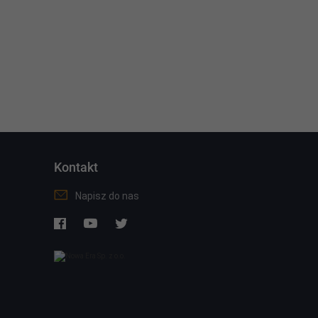
Kontakt
Napisz do nas