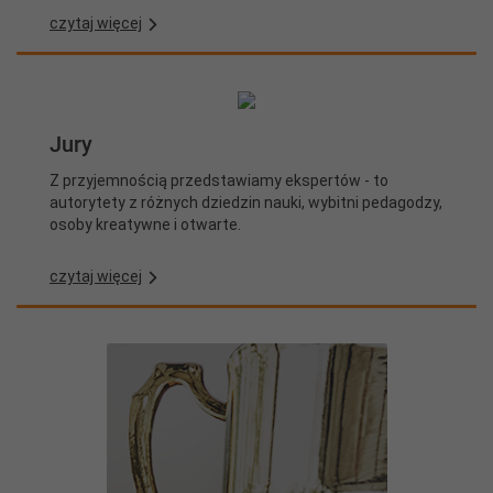
czytaj więcej
Jury
Z przyjemnością przedstawiamy ekspertów - to
autorytety z różnych dziedzin nauki, wybitni pedagodzy,
osoby kreatywne i otwarte.
czytaj więcej