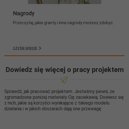
Nagrody
Przeczytaj, jakie granty i inne nagrody możesz zdobyć.
czytaj więcej
Dowiedz się więcej o pracy projektem
Sprawdź, jak pracować projektem. Jesteśmy pewni, że
zgromadzone poniżej materiały Cię zaciekawią. Dowiesz się
z nich, jakie są korzyści wynikające z takiego modelu
działania i w jakich obszarach dają one przewagę