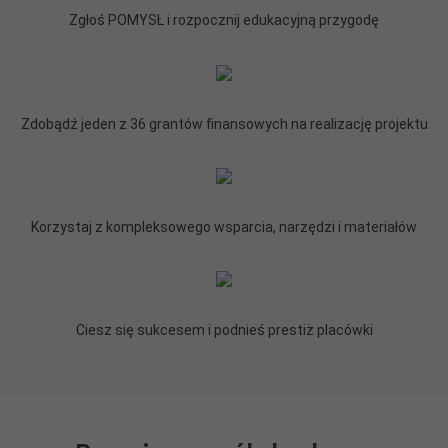
Zgłoś POMYSŁ i rozpocznij edukacyjną przygodę
Zdobądź jeden z 36 grantów finansowych na realizację projektu
Korzystaj z kompleksowego wsparcia, narzędzi i materiałów
Ciesz się sukcesem i podnieś prestiż placówki