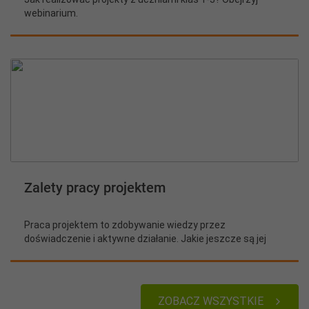
webinarium.
Zalety pracy projektem
Praca projektem to zdobywanie wiedzy przez
doświadczenie i aktywne działanie. Jakie jeszcze są jej
najważniejsze zalety?
ZOBACZ WSZYSTKIE