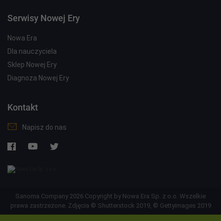
Serwisy Nowej Ery
Nowa Era
Dla nauczyciela
Sklep Nowej Ery
Diagnoza Nowej Ery
Kontakt
Napisz do nas
Sanoma Company 2026 Copyright by Nowa Era Sp. z o.o. Wszelkie
prawa zastrzeżone. Zdjęcia © Shutterstock 2019, © Gettyimages 2019