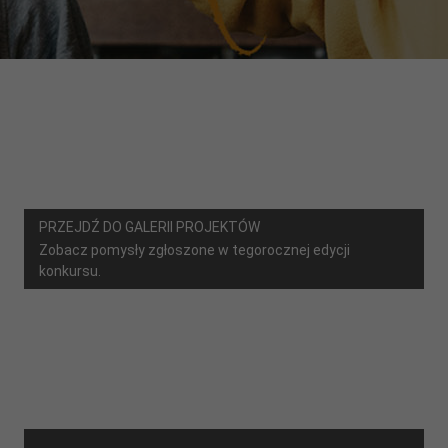
PRZEJDŹ DO GALERII PROJEKTÓW
Zobacz pomysły zgłoszone w tegorocznej edycji
konkursu.