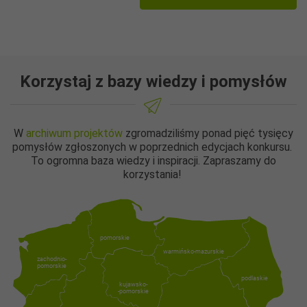
Korzystaj z bazy wiedzy i pomysłów
W
archiwum projektów
zgromadziliśmy ponad pięć tysięcy
pomysłów zgłoszonych w poprzednich edycjach konkursu.
To ogromna baza wiedzy i inspiracji. Zapraszamy do
korzystania!