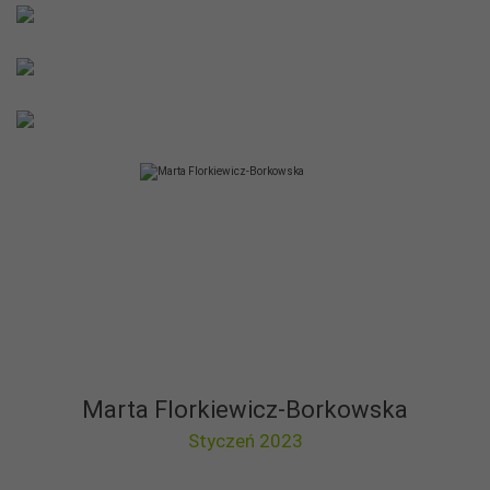
Marta Florkiewicz-Borkowska
Styczeń 2023