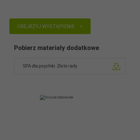
OBEJRZYJ WYSTĄPIENIE
Pobierz materiały dodatkowe
SPA dla psychiki. Złote rady