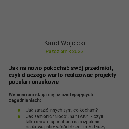
Karol Wójcicki
Październik 2022
Jak na nowo pokochać swój przedmiot,
czyli dlaczego warto realizować projekty
popularnonaukowe
Webinarium skupi się na następujących
zagadnieniach:
Jak zarazić innych tym, co kocham?
Jak zamienić "Nieee", na "TAK!" - czyli
kilka słów o sposobach na rozpalenie
naukowej iskry wśród dzieci i młodzieży.