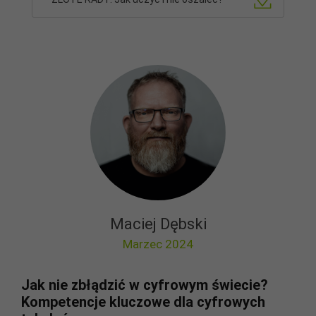
Maciej Dębski
Marzec 2024
Jak nie zbłądzić w cyfrowym świecie?
Kompetencje kluczowe dla cyfrowych