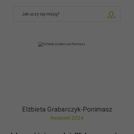
Jak uczy się mózg?
Elżbieta Grabarczyk-Ponimasz
Kwiecień 2024