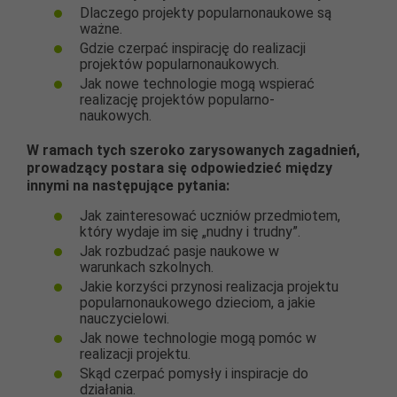
Dlaczego projekty popularnonaukowe są
ważne.
Gdzie czerpać inspirację do realizacji
projektów popularnonaukowych.
Jak nowe technologie mogą wspierać
realizację projektów popularno-
naukowych.
W ramach tych szeroko zarysowanych zagadnień,
prowadzący postara się odpowiedzieć między
innymi na następujące pytania:
Jak zainteresować uczniów przedmiotem,
który wydaje im się „nudny i trudny”.
Jak rozbudzać pasje naukowe w
warunkach szkolnych.
Jakie korzyści przynosi realizacja projektu
popularnonaukowego dzieciom, a jakie
nauczycielowi.
Jak nowe technologie mogą pomóc w
realizacji projektu.
Skąd czerpać pomysły i inspiracje do
działania.