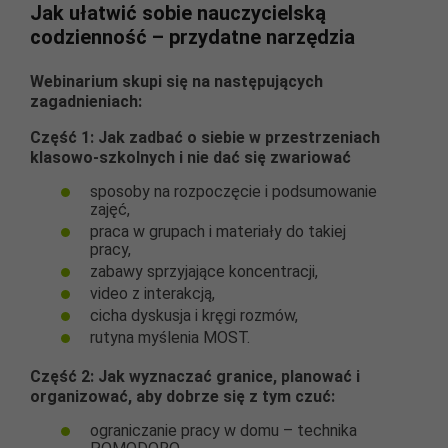
Jak ułatwić sobie nauczycielską
codzienność – przydatne narzędzia
Webinarium skupi się na następujących
zagadnieniach:
Część 1: Jak zadbać o siebie w przestrzeniach
klasowo-szkolnych i nie dać się zwariować
sposoby na rozpoczęcie i podsumowanie
zajęć,
praca w grupach i materiały do takiej
pracy,
zabawy sprzyjające koncentracji,
video z interakcją,
cicha dyskusja i kręgi rozmów,
rutyna myślenia MOST.
Część 2: Jak wyznaczać granice, planować i
organizować, aby dobrze się z tym czuć:
ograniczanie pracy w domu – technika