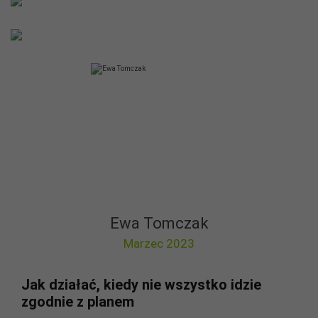
Ewa Tomczak
Marzec 2023
Jak działać, kiedy nie wszystko idzie
zgodnie z planem