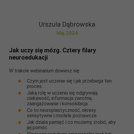
Urszula Dąbrowska
Maj 2024
Jak uczy się mózg. Cztery filary
neuroedukacji
W trakcie webinarium dowiesz się:
Czym jest uczenie się i jak przebiega ten
proces.
Jaką rolę w uczeniu się odgrywają
ciekawość, informacja zwrotna,
zaangażowanie i konsolidacja.
Co to neuroplastyczność, okresy
sensytywne i modele poznawcze.
Jak działa pamięć i co możemy zrobić, aby
jej pomóc.