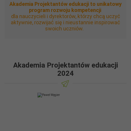
Akademia Projektantów edukacji to unikatowy
program rozwoju kompetencji
dla nauczycieli i dyrektorów, którzy chcą uczyć
aktywnie, rozwijać się i nieustannie inspirować
swoich uczniów.
Akademia Projektantów edukacji
2024