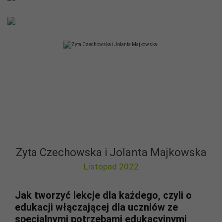
Zyta Czechowska i Jolanta Majkowska
Listopad 2022
Jak tworzyć lekcje dla każdego, czyli o
edukacji włączającej dla uczniów ze
specjalnymi potrzebami edukacyjnymi