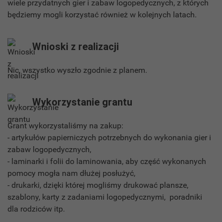
wiele przydatnych gier i zabaw logopedycznych, z których
będziemy mogli korzystać również w kolejnych latach.
Wnioski z realizacji
Nic, wszystko wyszło zgodnie z planem.
Wykorzystanie grantu
Grant wykorzystaliśmy na zakup:
- artykułów papierniczych potrzebnych do wykonania gier i
zabaw logopedycznych,
- laminarki i folii do laminowania, aby część wykonanych
pomocy mogła nam dłużej posłużyć,
- drukarki, dzięki której mogliśmy drukować plansze,
szablony, karty z zadaniami logopedycznymi, poradniki
dla rodziców itp.