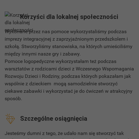
Korzyści dla lokalnej społeczności
Wykonane przez nas pomoce wykorzystaliśmy podczas
imprezy integracyjnej z zaprzyjaźnionym przedszkolem i
szkołą. Stworzyliśmy stanowiska, na których umieściliśmy
między innymi nasze gry i zabawy.
Pomoce logopedyczne wykorzystałam też podczas
warsztatów z rodzicami dzieci z Wczesnego Wspomagania
Rozwoju Dzieci i Rodziny, podczas których pokazałam jak
wspólnie z dzieckiem mogą samodzielnie stworzyć
ciekawe zabawki i wykorzystać je do ćwiczeń w atrakcyjny
sposób.
Szczególne osiągnięcia
Jesteśmy dumni z tego, że udało nam się stworzyć tak