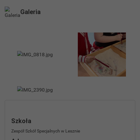
Galeria
Szkoła
Zespół Szkół Specjalnych w Lesznie