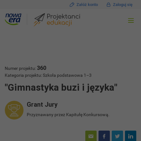
Załóż konto
Zaloguj się
360
Numer projektu:
Kategoria projektu: Szkoła podstawowa 1–3
"Gimnastyka buzi i języka"
Grant Jury
Przyznawany przez Kapitułę Konkursową.