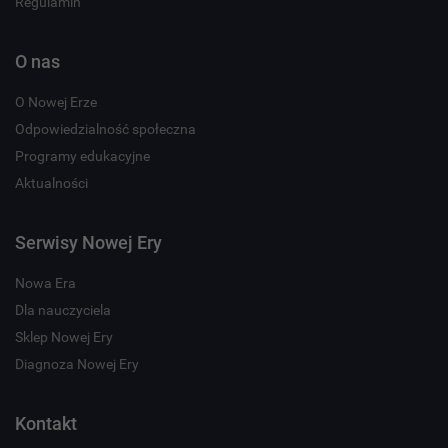
Regulamin
O nas
O Nowej Erze
Odpowiedzialność społeczna
Programy edukacyjne
Aktualności
Serwisy Nowej Ery
Nowa Era
Dla nauczyciela
Sklep Nowej Ery
Diagnoza Nowej Ery
Kontakt