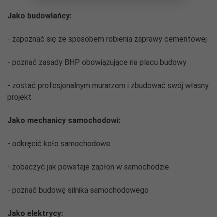
Jako budowlańcy:
- zapoznać się ze sposobem robienia zaprawy cementowej
- poznać zasady BHP obowiązujące na placu budowy
- zostać profesjonalnym murarzem i zbudować swój własny
projekt
Jako mechanicy samochodowi:
- odkręcić koło samochodowe
- zobaczyć jak powstaje zapłon w samochodzie
- poznać budowę silnika samochodowego
Jako elektrycy: