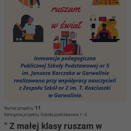
11
Numer projektu:
Kategoria projektu: Szkoła podstawowa 1–3
" Z małej klasy ruszam w