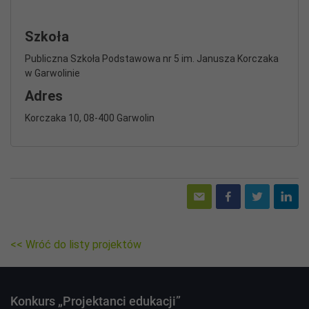
Szkoła
Publiczna Szkoła Podstawowa nr 5 im. Janusza Korczaka
w Garwolinie
Adres
Korczaka 10, 08-400 Garwolin
<< Wróć do listy projektów
Konkurs „Projektanci edukacji”