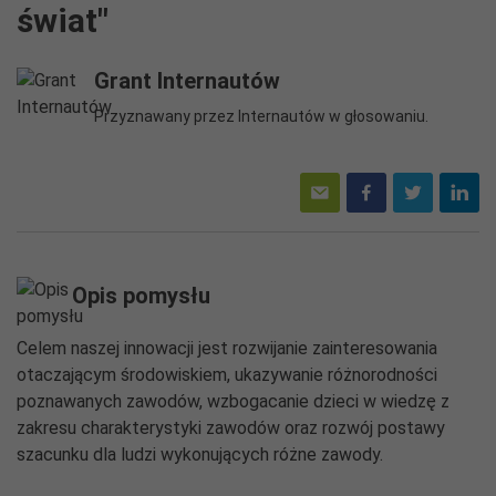
świat"
Grant Internautów
Przyznawany przez Internautów w głosowaniu.
Opis pomysłu
Celem naszej innowacji jest rozwijanie zainteresowania
otaczającym środowiskiem, ukazywanie różnorodności
poznawanych zawodów, wzbogacanie dzieci w wiedzę z
zakresu charakterystyki zawodów oraz rozwój postawy
szacunku dla ludzi wykonujących różne zawody.