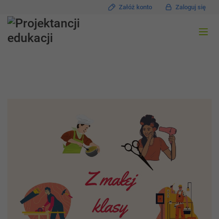
Załóż konto
Zaloguj się