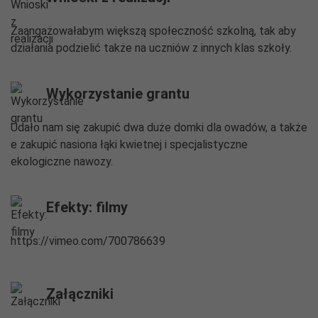
Zaangażowałabym większą społeczność szkolną, tak aby
działania podzielić także na uczniów z innych klas szkoły.
Wykorzystanie grantu
Udało nam się zakupić dwa duże domki dla owadów, a także
e zakupić nasiona łąki kwietnej i specjalistyczne
ekologiczne nawozy.
Efekty: filmy
https://vimeo.com/700786639
Załączniki