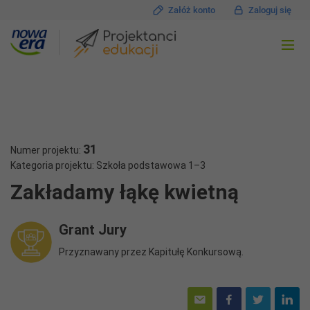
Załóż konto
Zaloguj się
31
Numer projektu:
Kategoria projektu: Szkoła podstawowa 1–3
Zakładamy łąkę kwietną
Grant Jury
Przyznawany przez Kapitułę Konkursową.