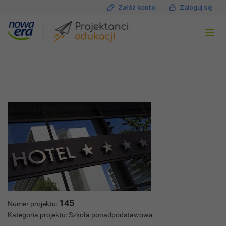
Załóż konto
Zaloguj się
145
Numer projektu:
Kategoria projektu: Szkoła ponadpodstawowa