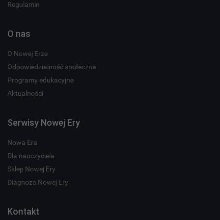
Regulamin
O nas
O Nowej Erze
Odpowiedzialność społeczna
Programy edukacyjne
Aktualności
Serwisy Nowej Ery
Nowa Era
Dla nauczyciela
Sklep Nowej Ery
Diagnoza Nowej Ery
Kontakt