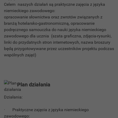
Celem naszych działań są praktyczne zajęcia z języka
niemieckiego zawodowego:
opracowanie słownictwa oraz zwrotów związanych z
branżą hotelarsko-gastronomiczną, opracowanie
podręcznego samouczka do nauki języka niemieckiego
zawodowego dla ucznia (szata graficzna, zdjęcia-rysunki,
linki do przydatnych stron internetowych, nazwa broszury
będą przygotowywane przez uczestników projektu podczas
wspólnych zajęć)
Plan działania
Działania:
· Praktyczne zajęcia z języka niemieckiego
zawodowego: