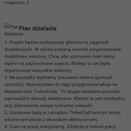
magiczna :)
Plan działania
1. Projekt będzie realizowany głównie na zajęciach
dodatkowych. W szkole zostaną również zorganizowane
dodatkowe wieczory. Chcę, aby uczniowie mieli realny
wpływ na zaplanowane zajęcia, dlatego to oni będą
organizować wszystkie wieczory.
2. Na początku będziemy pracować zdalnie (pomysł
uczniów). Wykorzystam do tego przygtowane lekcje na
Nearpod oraz TinkerCada. To drugie narzędzie pozwala
wprowadzić obwody elektryczne. Wiedza ta jest niezbędna
przy planowaniu swojej ruchomej zabawki.
3. Uczniowie będą w narzędziu TinkerCad tworzyć swoje
własne symulacje z obwodami elektrycznymi.
4. Czas na pracę stacjonarną. Zdobytą w trakcie pracy