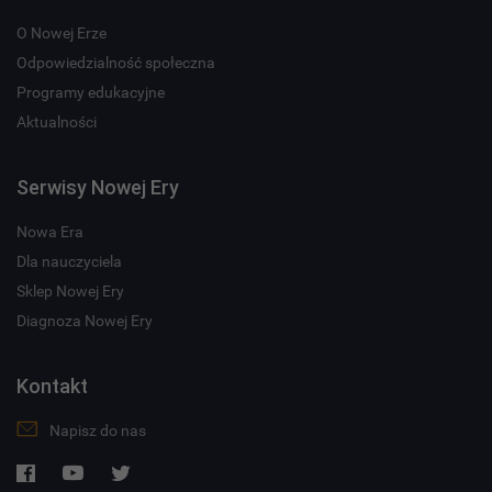
O Nowej Erze
Odpowiedzialność społeczna
Programy edukacyjne
Aktualności
Serwisy Nowej Ery
Nowa Era
Dla nauczyciela
Sklep Nowej Ery
Diagnoza Nowej Ery
Kontakt
Napisz do nas