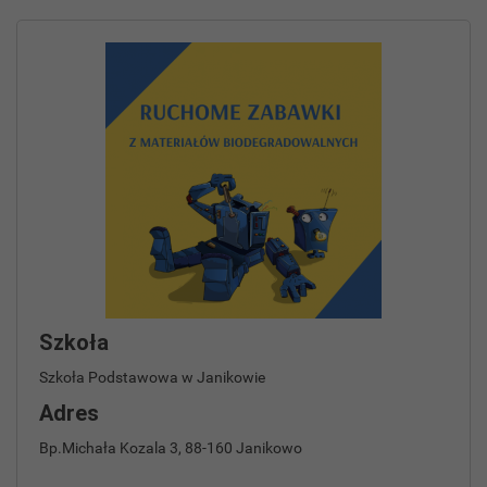
Szkoła
Szkoła Podstawowa w Janikowie
Adres
Bp.Michała Kozala 3, 88-160 Janikowo