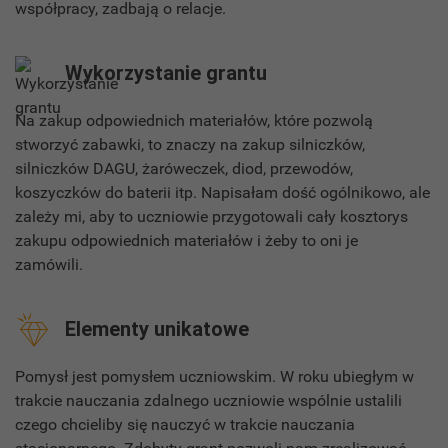
współpracy, zadbają o relacje.
Wykorzystanie grantu
Na zakup odpowiednich materiałów, które pozwolą
stworzyć zabawki, to znaczy na zakup silniczków,
silniczków DAGU, żaróweczek, diod, przewodów,
koszyczków do baterii itp. Napisałam dość ogólnikowo, ale
zależy mi, aby to uczniowie przygotowali cały kosztorys
zakupu odpowiednich materiałów i żeby to oni je
zamówili.
Elementy unikatowe
Pomysł jest pomysłem uczniowskim. W roku ubiegłym w
trakcie nauczania zdalnego uczniowie wspólnie ustalili
czego chcieliby się nauczyć w trakcie nauczania