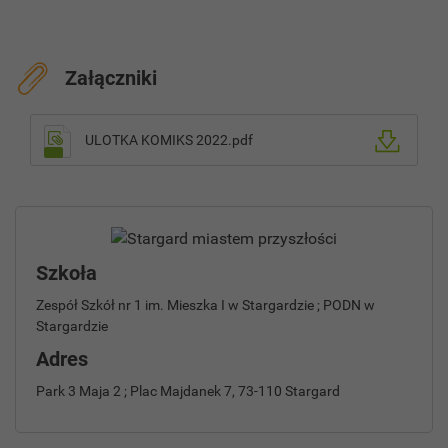
Załączniki
ULOTKA KOMIKS 2022.pdf
Szkoła
Zespół Szkół nr 1 im. Mieszka I w Stargardzie ; PODN w
Stargardzie
Adres
Park 3 Maja 2 ; Plac Majdanek 7, 73-110 Stargard