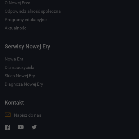
O Nowej Erze
Odpowiedzialność społeczna
Programy edukacyjne
Aktualności
Serwisy Nowej Ery
Nowa Era
Dla nauczyciela
Sklep Nowej Ery
Diagnoza Nowej Ery
Kontakt
Napisz do nas