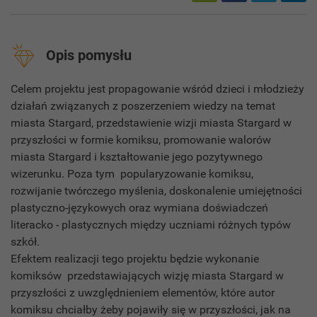
Opis pomysłu
Celem projektu jest propagowanie wśród dzieci i młodzieży
działań związanych z poszerzeniem wiedzy na temat
miasta Stargard, przedstawienie wizji miasta Stargard w
przyszłości w formie komiksu, promowanie walorów
miasta Stargard i kształtowanie jego pozytywnego
wizerunku. Poza tym popularyzowanie komiksu,
rozwijanie twórczego myślenia, doskonalenie umiejętności
plastyczno-językowych oraz wymiana doświadczeń
literacko - plastycznych między uczniami różnych typów
szkół.
Efektem realizacji tego projektu będzie wykonanie
komiksów przedstawiających wizję miasta Stargard w
przyszłości z uwzględnieniem elementów, które autor
komiksu chciałby żeby pojawiły się w przyszłości, jak na