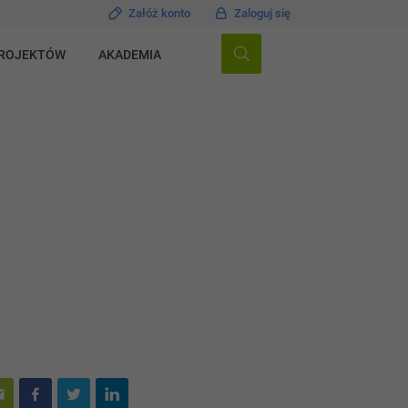
Załóż konto
Zaloguj się
PROJEKTÓW
AKADEMIA