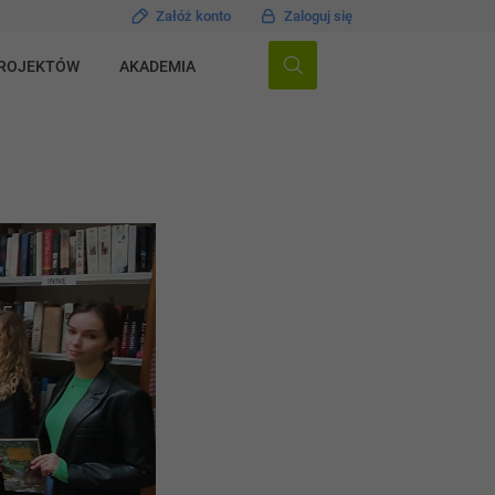
Załóż konto
Zaloguj się
PROJEKTÓW
AKADEMIA