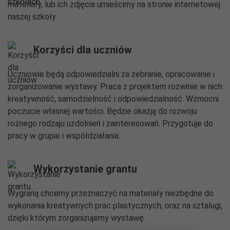
materiały, lub ich zdjęcia umieścimy na stronie internetowej
naszej szkoły.
Korzyści dla uczniów
Uczniowie będą odpowiedzialni za zebranie, opracowanie i
zorganizowanie wystawy. Praca z projektem rozwinie w nich
kreatywność, samodzielność i odpowiedzialność. Wzmocni
poczucie własnej wartości. Będzie okazją do rozwoju
rożnego rodzaju uzdolnień i zainteresowań. Przygotuje do
pracy w grupie i współdziałania.
Wykorzystanie grantu
Wygraną chcemy przeznaczyć na materiały niezbędne do
wykonania kreatywnych prac plastycznych, oraz na sztalugi,
dzięki którym zorganizujemy wystawę.