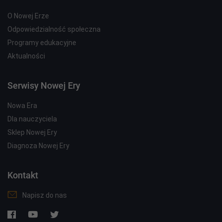
O Nowej Erze
Odpowiedzialność społeczna
Programy edukacyjne
Aktualności
Serwisy Nowej Ery
Nowa Era
Dla nauczyciela
Sklep Nowej Ery
Diagnoza Nowej Ery
Kontakt
Napisz do nas