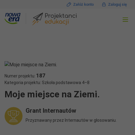
Załóż konto
Zaloguj się
187
Numer projektu:
Kategoria projektu: Szkoła podstawowa 4–8
Moje miejsce na Ziemi.
Grant Internautów
Przyznawany przez Internautów w głosowaniu.