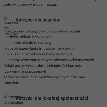
gotowy, gumowy model mózgu.
Korzyści dla uczniów
Podczas realizacji projektu uczniowie poznali:
- budowę układu nerwowego
- działanie układu nerwowego
- sposób przesyłania impulsów nerwowych
- lokalizacja ośrodków w korze mózgowej
- sposoby tworzenia prostych obwodów elektrycznych
Dzięki pracy wykształcili umiejętności korzystania z
lutownicy oraz poszerzyli
zdolności manualne podczas ogólnych prac nad
modelem.
Korzyści dla lokalnej społeczności