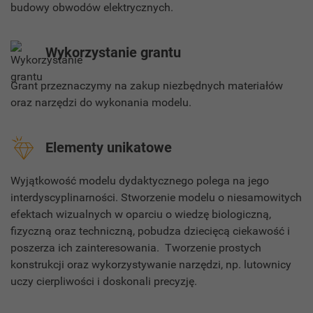
budowy obwodów elektrycznych.
Wykorzystanie grantu
Grant przeznaczymy na zakup niezbędnych materiałów
oraz narzędzi do wykonania modelu.
Elementy unikatowe
Wyjątkowość modelu dydaktycznego polega na jego
interdyscyplinarności. Stworzenie modelu o niesamowitych
efektach wizualnych w oparciu o wiedzę biologiczną,
fizyczną oraz techniczną, pobudza dziecięcą ciekawość i
poszerza ich zainteresowania. Tworzenie prostych
konstrukcji oraz wykorzystywanie narzędzi, np. lutownicy
uczy cierpliwości i doskonali precyzję.