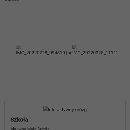
Szkoła
Aktywna Mała Szkoła