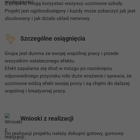
Z projektu mogą korzystać wszyscy uczniowie szkoły.
Projekt jest ogólnodostępny i każdy może zobaczyć jak jest
zbudowany i jak działa układ nerwowy.
Szczególne osiągnięcia
Grupa jest dumna ze swojej wspólnej pracy i przede
wszystkim ostatecznego efektu.
Efekt zapalania się diod w mózgu po naciśnięciu
odpowiedniego przycisku robi duże wrażenie i sprawia, że
uczniowie widzą efekt swojej procy i są chętni do dalszej
wspólnej i kreatywnej pracy.
Wnioski z realizacji
Do realizacji projektu należy dokupić gotowy, gumowy