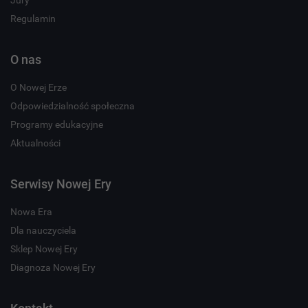
Jury
Regulamin
O nas
O Nowej Erze
Odpowiedzialność społeczna
Programy edukacyjne
Aktualności
Serwisy Nowej Ery
Nowa Era
Dla nauczyciela
Sklep Nowej Ery
Diagnoza Nowej Ery