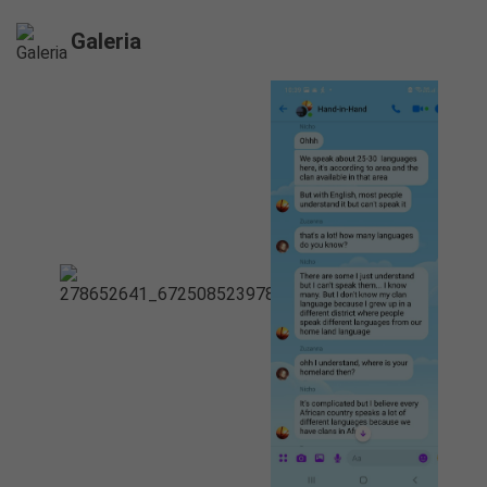
Galeria