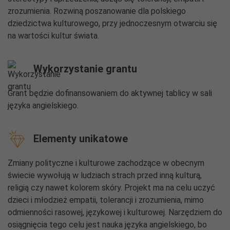
zrozumienia. Rozwiną poszanowanie dla polskiego
dziedzictwa kulturowego, przy jednoczesnym otwarciu się
na wartości kultur świata.
Wykorzystanie grantu
Grant będzie dofinansowaniem do aktywnej tablicy w sali
języka angielskiego.
Elementy unikatowe
Zmiany polityczne i kulturowe zachodzące w obecnym
świecie wywołują w ludziach strach przed inną kulturą,
religią czy nawet kolorem skóry. Projekt ma na celu uczyć
dzieci i młodzież empatii, tolerancji i zrozumienia, mimo
odmienności rasowej, językowej i kulturowej. Narzędziem do
osiągnięcia tego celu jest nauka języka angielskiego, bo