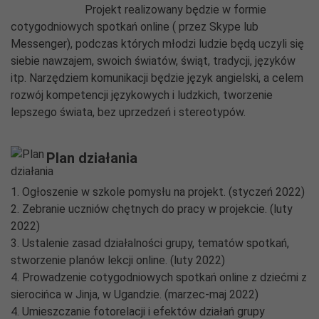
Projekt realizowany będzie w formie
cotygodniowych spotkań online ( przez Skype lub
Messenger), podczas których młodzi ludzie będą uczyli się
siebie nawzajem, swoich światów, świąt, tradycji, języków
itp. Narzędziem komunikacji będzie język angielski, a celem
rozwój kompetencji językowych i ludzkich, tworzenie
lepszego świata, bez uprzedzeń i stereotypów.
Plan działania
1. Ogłoszenie w szkole pomysłu na projekt. (styczeń 2022)
2. Zebranie uczniów chętnych do pracy w projekcie. (luty
2022)
3. Ustalenie zasad działalności grupy, tematów spotkań,
stworzenie planów lekcji online. (luty 2022)
4. Prowadzenie cotygodniowych spotkań online z dziećmi z
sierocińca w Jinja, w Ugandzie. (marzec-maj 2022)
4. Umieszczanie fotorelacji i efektów działań grupy