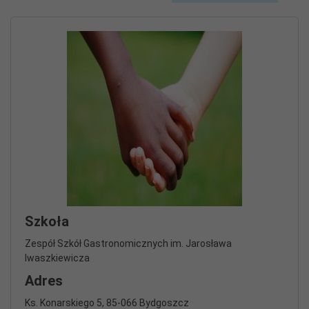
Szkoła
Zespół Szkół Gastronomicznych im. Jarosława
Iwaszkiewicza
Adres
Ks. Konarskiego 5, 85-066 Bydgoszcz