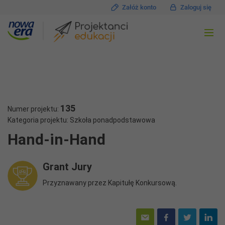
Załóż konto
Zaloguj się
135
Numer projektu:
Kategoria projektu: Szkoła ponadpodstawowa
Hand-in-Hand
Grant Jury
Przyznawany przez Kapitułę Konkursową.