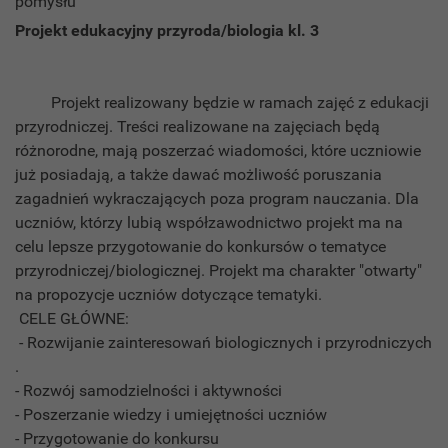
Projekt edukacyjny przyroda/biologia kl. 3
Projekt realizowany będzie w ramach zajęć z edukacji
przyrodniczej. Treści realizowane na zajęciach będą
różnorodne, mają poszerzać wiadomości, które uczniowie
już posiadają, a także dawać możliwość poruszania
zagadnień wykraczających poza program nauczania. Dla
uczniów, którzy lubią współzawodnictwo projekt ma na
celu lepsze przygotowanie do konkursów o tematyce
przyrodniczej/biologicznej. Projekt ma charakter "otwarty"
na propozycje uczniów dotyczące tematyki.
CELE GŁÓWNE:
- Rozwijanie zainteresowań biologicznych i przyrodniczych
.
- Rozwój samodzielności i aktywności
- Poszerzanie wiedzy i umiejętności uczniów
- Przygotowanie do konkursu