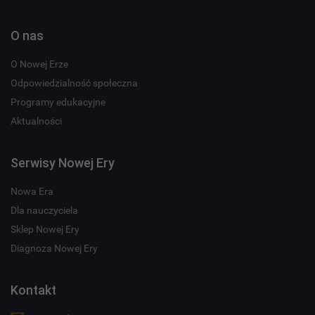
O nas
O Nowej Erze
Odpowiedzialność społeczna
Programy edukacyjne
Aktualności
Serwisy Nowej Ery
Nowa Era
Dla nauczyciela
Sklep Nowej Ery
Diagnoza Nowej Ery
Kontakt