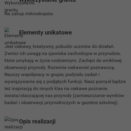
Na zakup mikroskopów.
Elementy unikatowe
Jest ciekawy, kreatywny, pobudzi uczniów do działań.
Zwróci ich uwagę na zjawiska zachodzące w przyrodzie,
które umykają w życie codziennym. Zachęci do wnikliwej
obserwacji przyrody. Rozwinie ciekawość poznawczą.
Nauczy współpracy w grupie, podziału zadań i
wywiązywania się z podjętych funkcji. Nasz pomysł będzie
też inspiracją do innych klas na ciekawe poznanie
świata/otaczającej nas przyrody (zamieszczanie wyników
badań i obserwacji przyrodniczych w gazetce szkolnej).
Opis realizacji