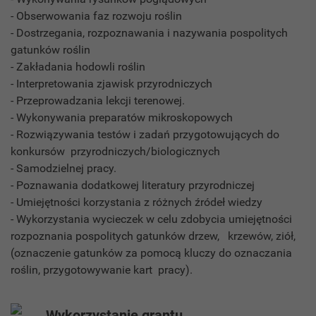
- Obserwowania faz rozwoju roślin
- Dostrzegania, rozpoznawania i nazywania pospolitych
gatunków roślin
- Zakładania hodowli roślin
- Interpretowania zjawisk przyrodniczych
- Przeprowadzania lekcji terenowej.
- Wykonywania preparatów mikroskopowych
- Rozwiązywania testów i zadań przygotowujących do
konkursów przyrodniczych/biologicznych
- Samodzielnej pracy.
- Poznawania dodatkowej literatury przyrodniczej
- Umiejętności korzystania z różnych źródeł wiedzy
- Wykorzystania wycieczek w celu zdobycia umiejętności
rozpoznania pospolitych gatunków drzew, krzewów, ziół,
(oznaczenie gatunków za pomocą kluczy do oznaczania
roślin, przygotowywanie kart pracy).
Wykorzystanie grantu