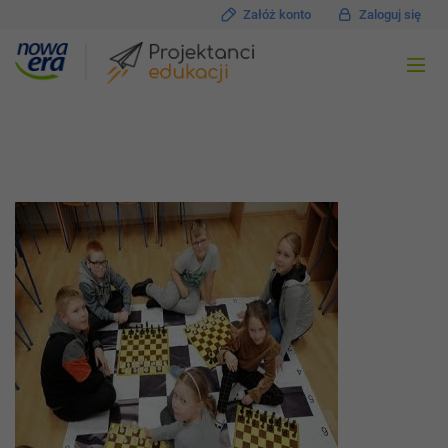
Załóż konto
Zaloguj się