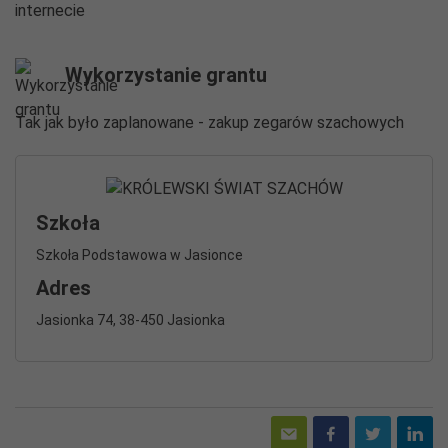
internecie
Wykorzystanie grantu
Tak jak było zaplanowane - zakup zegarów szachowych
Szkoła
Szkoła Podstawowa w Jasionce
Adres
Jasionka 74, 38-450 Jasionka