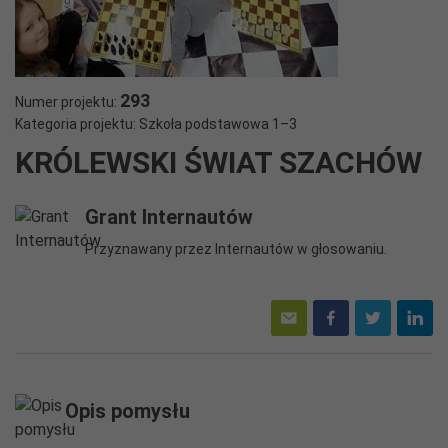
293
Numer projektu:
Kategoria projektu: Szkoła podstawowa 1–3
KRÓLEWSKI ŚWIAT SZACHÓW
Grant Internautów
Przyznawany przez Internautów w głosowaniu.
Opis pomysłu