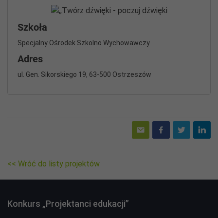
Szkoła
Specjalny Ośrodek Szkolno Wychowawczy
Adres
ul. Gen. Sikorskiego 19, 63-500 Ostrzeszów
<< Wróć do listy projektów
Konkurs „Projektanci edukacji”