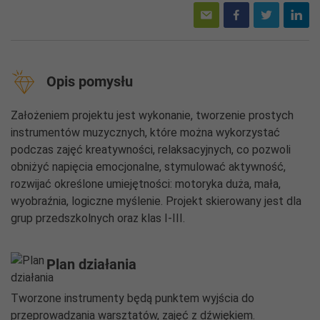
Opis pomysłu
Założeniem projektu jest wykonanie, tworzenie prostych
instrumentów muzycznych, które można wykorzystać
podczas zajęć kreatywności, relaksacyjnych, co pozwoli
obniżyć napięcia emocjonalne, stymulować aktywność,
rozwijać określone umiejętności: motoryka duża, mała,
wyobraźnia, logiczne myślenie. Projekt skierowany jest dla
grup przedszkolnych oraz klas I-III.
Plan działania
Tworzone instrumenty będą punktem wyjścia do
przeprowadzania warsztatów, zajęć z dźwiękiem.