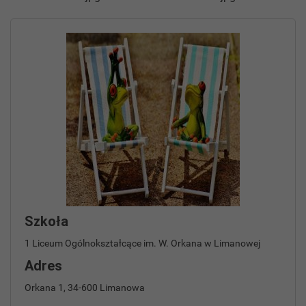
Szkoła
1 Liceum Ogólnokształcące im. W. Orkana w Limanowej
Adres
Orkana 1, 34-600 Limanowa