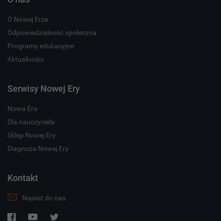
O Nowej Erze
Odpowiedzialność społeczna
Programy edukacyjne
Aktualności
Serwisy Nowej Ery
Nowa Era
Dla nauczyciela
Sklep Nowej Ery
Diagnoza Nowej Ery
Kontakt
Napisz do nas