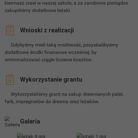
kiermasz ciast w naszej szkole, a za zarobione pieniądze
zakupiliśmy dodatkowe leżaki.
Wnioski z realizacji
Gdybyśmy mieli taką możliwość, pozyskalibyśmy
dodatkowe środki finansowe wcześniej, by
zminimalizować ciągłe liczenie kosztów.
Wykorzystanie grantu
Wykorzystaliśmy grant na zakup drewnianych palet,
farb, impregnatów do drewna oraz leżaków.
Galeria