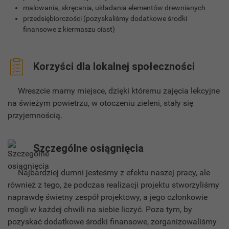
malowania, skręcania, układania elementów drewnianych
przedsiębiorczości (pozyskaliśmy dodatkowe środki
finansowe z kiermaszu ciast)
Korzyści dla lokalnej społeczności
Wreszcie mamy miejsce, dzięki któremu zajęcia lekcyjne
na świeżym powietrzu, w otoczeniu zieleni, stały się
przyjemnością.
Szczególne osiągnięcia
Najbardziej dumni jesteśmy z efektu naszej pracy, ale
również z tego, że podczas realizacji projektu stworzyliśmy
naprawdę świetny zespół projektowy, a jego członkowie
mogli w każdej chwili na siebie liczyć. Poza tym, by
pozyskać dodatkowe środki finansowe, zorganizowaliśmy