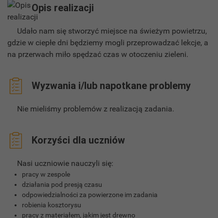
Opis realizacji
Udało nam się stworzyć miejsce na świeżym powietrzu,
gdzie w ciepłe dni będziemy mogli przeprowadzać lekcje, a
na przerwach miło spędzać czas w otoczeniu zieleni.
Wyzwania i/lub napotkane problemy
Nie mieliśmy problemów z realizacją zadania.
Korzyści dla uczniów
Nasi uczniowie nauczyli się:
pracy w zespole
działania pod presją czasu
odpowiedzialności za powierzone im zadania
robienia kosztorysu
pracy z materiałem, jakim jest drewno