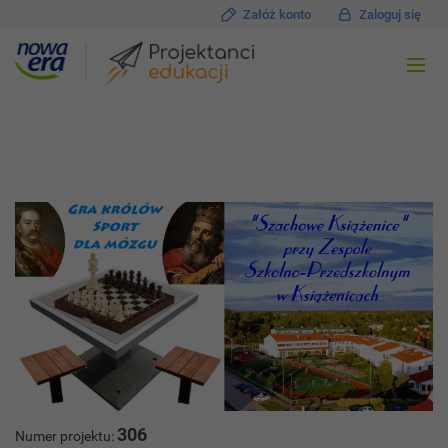
Załóż konto
Zaloguj się
306
Numer projektu: