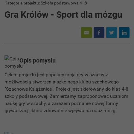
Kategoria projektu: Szkoła podstawowa 4–8
Gra Królów - Sport dla mózgu
Opis pomysłu
Celem projektu jest popularyzacja gry w szachy z
możliwością stworzenia szkolnego klubu szachowego
"Szachowe Książenice". Projekt jest skierowany do klas 4-8
szkoły podstawowej. Zamierzamy zaproponować uczniom
naukę gry w szachy, a zarazem poznanie nowej formy
grywalizacji, która zdrowotnie wpływa na nasz mózg!