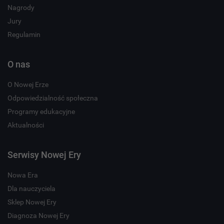
Nagrody
Jury
Regulamin
O nas
O Nowej Erze
Odpowiedzialność społeczna
Programy edukacyjne
Aktualności
Serwisy Nowej Ery
Nowa Era
Dla nauczyciela
Sklep Nowej Ery
Diagnoza Nowej Ery