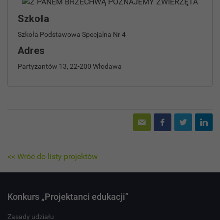
Szkoła
Szkoła Podstawowa Specjalna Nr 4
Adres
Partyzantów 13, 22-200 Włodawa
<< Wróć do listy projektów
Konkurs „Projektanci edukacji”
Zasady udziału