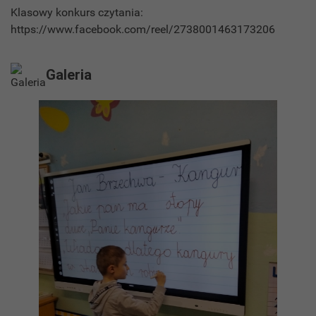
Klasowy konkurs czytania:
https://www.facebook.com/reel/2738001463173206
Galeria