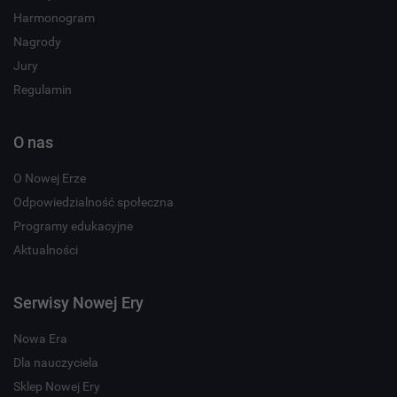
Harmonogram
Nagrody
Jury
Regulamin
O nas
O Nowej Erze
Odpowiedzialność społeczna
Programy edukacyjne
Aktualności
Serwisy Nowej Ery
Nowa Era
Dla nauczyciela
Sklep Nowej Ery