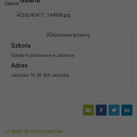
Galeria
Szkoła
Szkoła Podstawowa w Jasionce
Adres
Jasionka 74, 38-450 Jasionka
<< Wróć do listy projektów