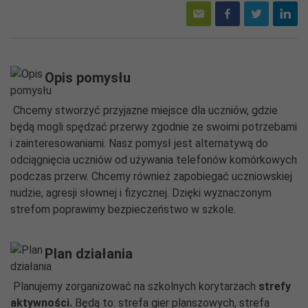
Opis pomysłu
Chcemy stworzyć przyjazne miejsce dla uczniów, gdzie
będą mogli spędzać przerwy zgodnie ze swoimi potrzebami
i zainteresowaniami. Nasz pomysł jest alternatywą do
odciągnięcia uczniów od używania telefonów komórkowych
podczas przerw. Chcemy również zapobiegać uczniowskiej
nudzie, agresji słownej i fizycznej. Dzięki wyznaczonym
strefom poprawimy bezpieczeństwo w szkole.
Plan działania
Planujemy zorganizować na szkolnych korytarzach
strefy
aktywności.
Będą to: strefa gier planszowych, strefa