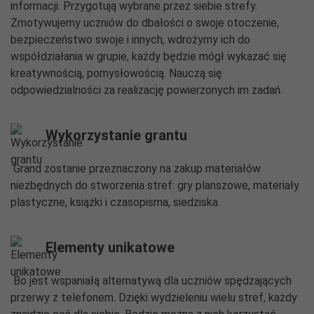
informacji. Przygotują wybrane przez siebie strefy.
Zmotywujemy uczniów do dbałości o swoje otoczenie,
bezpieczeństwo swoje i innych, wdrożymy ich do
współdziałania w grupie, każdy będzie mógł wykazać się
kreatywnością, pomysłowością. Nauczą się
odpowiedzialności za realizację powierzonych im zadań.
Wykorzystanie grantu
Grand zostanie przeznaczony na zakup materiałów
niezbędnych do stworzenia stref: gry planszowe, materiały
plastyczne, książki i czasopisma, siedziska.
Elementy unikatowe
Bo jest wspaniałą alternatywą dla uczniów spędzających
przerwy z telefonem. Dzięki wydzieleniu wielu stref, każdy