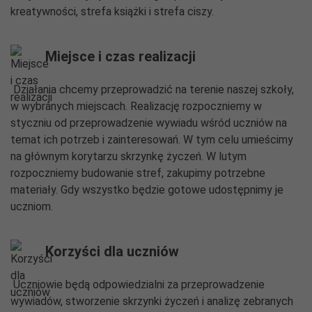
kreatywności, strefa książki i strefa ciszy.
Miejsce i czas realizacji
Działania chcemy przeprowadzić na terenie naszej szkoły,
w wybranych miejscach. Realizację rozpoczniemy w
styczniu od przeprowadzenie wywiadu wśród uczniów na
temat ich potrzeb i zainteresowań. W tym celu umieścimy
na głównym korytarzu skrzynkę życzeń. W lutym
rozpoczniemy budowanie stref, zakupimy potrzebne
materiały. Gdy wszystko będzie gotowe udostępnimy je
uczniom.
Korzyści dla uczniów
Uczniowie będą odpowiedzialni za przeprowadzenie
wywiadów, stworzenie skrzynki życzeń i analizę zebranych