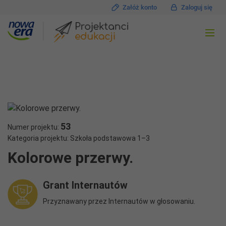
Załóż konto
Zaloguj się
53
Numer projektu:
Kategoria projektu: Szkoła podstawowa 1–3
Kolorowe przerwy.
Grant Internautów
Przyznawany przez Internautów w głosowaniu.