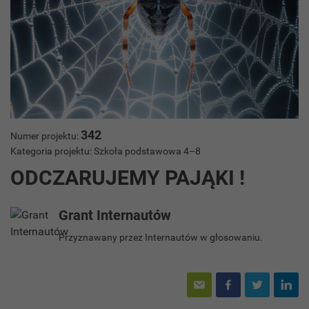
342
Numer projektu:
Kategoria projektu: Szkoła podstawowa 4–8
ODCZARUJEMY PAJĄKI !
Grant Internautów
Przyznawany przez Internautów w głosowaniu.