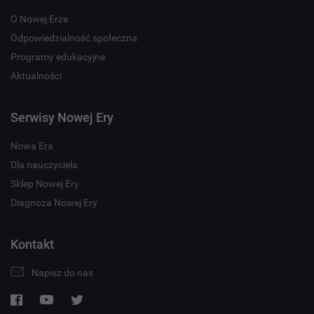
O Nowej Erze
Odpowiedzialność społeczna
Programy edukacyjne
Aktualności
Serwisy Nowej Ery
Nowa Era
Dla nauczyciela
Sklep Nowej Ery
Diagnoza Nowej Ery
Kontakt
Napisz do nas