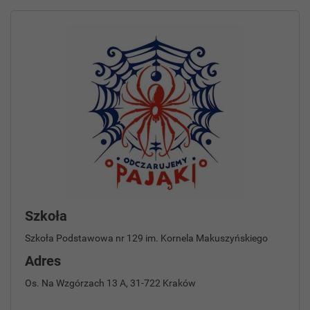
Szkoła
Szkoła Podstawowa nr 129 im. Kornela Makuszyńskiego
Adres
Os. Na Wzgórzach 13 A, 31-722 Kraków