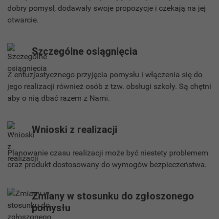
dobry pomysł, dodawały swoje propozycje i czekają na jej
otwarcie.
Szczególne osiągnięcia
Z entuzjastycznego przyjęcia pomysłu i włączenia się do
jego realizacji również osób z tzw. obsługi szkoły. Są chętni
aby o nią dbać razem z Nami.
Wnioski z realizacji
Planowanie czasu realizacji może być niestety problemem
oraz produkt dostosowany do wymogów bezpieczeństwa.
Zmiany w stosunku do zgłoszonego
pomysłu