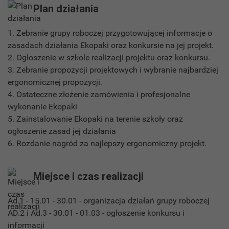
Plan działania
1. Zebranie grupy roboczej przygotowującej informacje o
zasadach działania Ekopaki oraz konkursie na jej projekt.
2. Ogłoszenie w szkole realizacji projektu oraz konkursu.
3. Zebranie propozycji projektowych i wybranie najbardziej
ergonomicznej propozycji.
4. Ostateczne złożenie zamówienia i profesjonalne
wykonanie Ekopaki
5. Zainstalowanie Ekopaki na terenie szkoły oraz
ogłoszenie zasad jej działania
6. Rozdanie nagród za najlepszy ergonomiczny projekt.
Miejsce i czas realizacji
Ad.1 - 15.01 - 30.01 - organizacja działań grupy roboczej
AD.2 i Ad.3 - 30.01 - 01.03 - ogłoszenie konkursu i
informacji