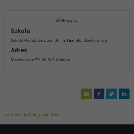
Szkoła
Szkoła Podstawowa nr 36 im. Henryka Sienkiewicza
Adres
Mazowiecka 70, 30-019 Kraków
<< Wróć do listy projektów