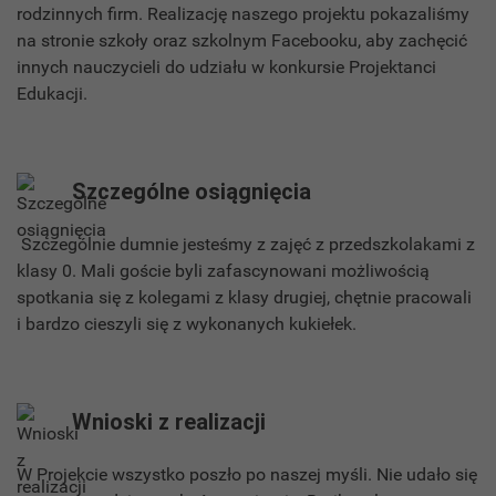
rodzinnych firm. Realizację naszego projektu pokazaliśmy
na stronie szkoły oraz szkolnym Facebooku, aby zachęcić
innych nauczycieli do udziału w konkursie Projektanci
Edukacji.
Szczególne osiągnięcia
Szczególnie dumnie jesteśmy z zajęć z przedszkolakami z
klasy 0. Mali goście byli zafascynowani możliwością
spotkania się z kolegami z klasy drugiej, chętnie pracowali
i bardzo cieszyli się z wykonanych kukiełek.
Wnioski z realizacji
W Projekcie wszystko poszło po naszej myśli. Nie udało się