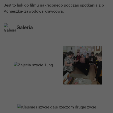
Jest to link do filmu nakręconego podczas spotkania z p
Agnieszką- zawodowa krawcową.
Galeria