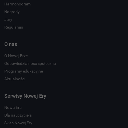
Harmonogram
Nagrody
Jury
Regulamin
O nas
O Nowej Erze
Odpowiedzialność społeczna
Programy edukacyjne
Aktualności
Serwisy Nowej Ery
Nowa Era
Dla nauczyciela
Sklep Nowej Ery