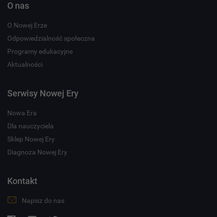
O nas
O Nowej Erze
Odpowiedzialność społeczna
Programy edukacyjne
Aktualności
Serwisy Nowej Ery
Nowa Era
Dla nauczyciela
Sklep Nowej Ery
Diagnoza Nowej Ery
Kontakt
Napisz do nas