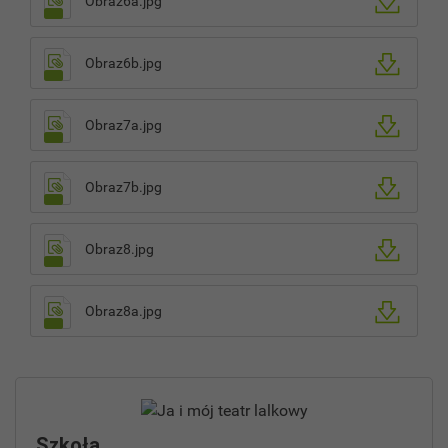
Obraz6a.jpg
Obraz6b.jpg
Obraz7a.jpg
Obraz7b.jpg
Obraz8.jpg
Obraz8a.jpg
Szkoła