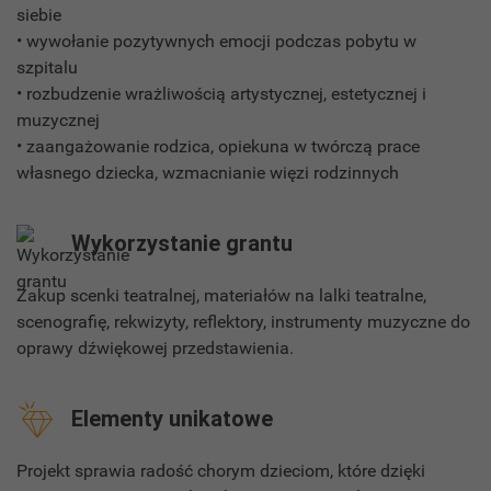
siebie
• wywołanie pozytywnych emocji podczas pobytu w
szpitalu
• rozbudzenie wrażliwością artystycznej, estetycznej i
muzycznej
• zaangażowanie rodzica, opiekuna w twórczą prace
własnego dziecka, wzmacnianie więzi rodzinnych
Wykorzystanie grantu
Zakup scenki teatralnej, materiałów na lalki teatralne,
scenografię, rekwizyty, reflektory, instrumenty muzyczne do
oprawy dźwiękowej przedstawienia.
Elementy unikatowe
Projekt sprawia radość chorym dzieciom, które dzięki