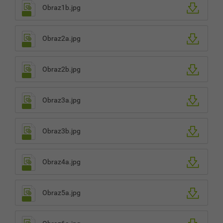
Obraz1b.jpg
Obraz2a.jpg
Obraz2b.jpg
Obraz3a.jpg
Obraz3b.jpg
Obraz4a.jpg
Obraz5a.jpg