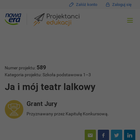
Załóż konto
Zaloguj się
589
Numer projektu:
Kategoria projektu: Szkoła podstawowa 1–3
Ja i mój teatr lalkowy
Grant Jury
Przyznawany przez Kapitułę Konkursową.