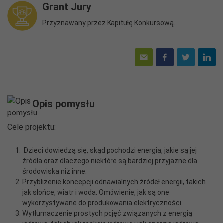
Grant Jury
Przyznawany przez Kapitułę Konkursową.
Opis pomysłu
Cele projektu:
Dzieci dowiedzą się, skąd pochodzi energia, jakie są jej
źródła oraz dlaczego niektóre są bardziej przyjazne dla
środowiska niż inne.
Przybliżenie koncepcji odnawialnych źródeł energii, takich
jak słońce, wiatr i woda. Omówienie, jak są one
wykorzystywane do produkowania elektryczności.
Wytłumaczenie prostych pojęć związanych z energią