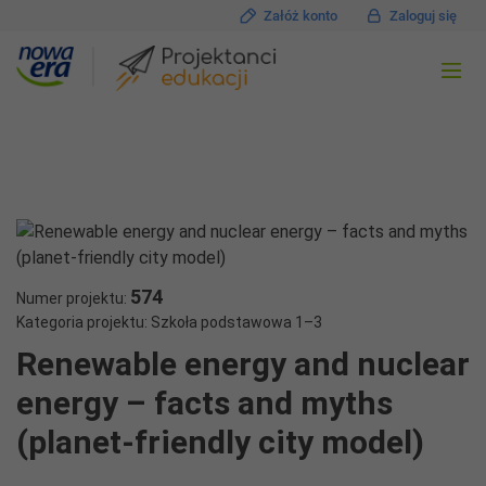
Załóż konto
Zaloguj się
574
Numer projektu:
Kategoria projektu: Szkoła podstawowa 1–3
Renewable energy and nuclear
energy – facts and myths
(planet-friendly city model)