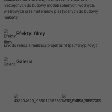
niezbędnych do budowy modeli solarnych, wodnych,
wiatrowych oraz materiałów plastycznych do budowy
makiety.
Efekty: filmy
Link do relacji z realizacji projektu: https://tiny.pl/d9jjt
Galeria