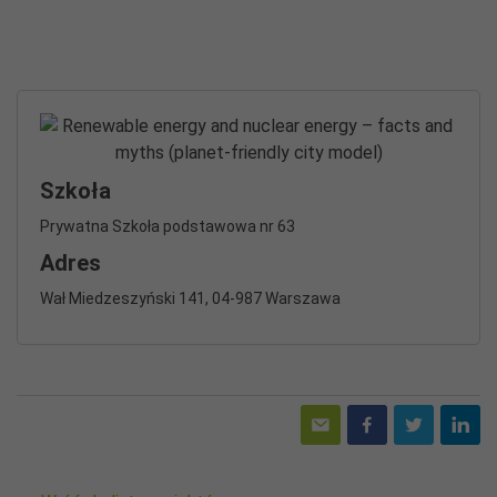
Szkoła
Prywatna Szkoła podstawowa nr 63
Adres
Wał Miedzeszyński 141, 04-987 Warszawa