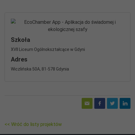
Szkoła
XVII Liceum Ogólnokształcące w Gdyni
Adres
Wiczlińska 50A, 81-578 Gdynia
<< Wróć do listy projektów